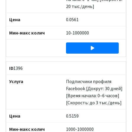
20 тыс./день]
0.0561
10-1000000
1396
Подписчики профиля
Facebook [Докрут: 30 дней]
[Время начала: 0–6 часов]
[Скорость: до 3 тыс./день]
0.5159
1000-1000000