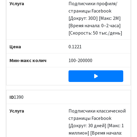
Подписчики профиля/
страницы Facebook
[Докрут: 30D] [Макс: 2M]
[Время начала: 0–2 часа]
[Скорость: 50 тыс./день]
0.1221
100-200000
1390
Подписчики классической
страницы Facebook
[Докрут: 30 дней] [Макс: 1
миллион] [Время начала: