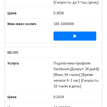
[Скорость: до 5 тыс./день]
0.3058
100-1000000
1400
Подписчики профиля
Facebook [Докрут: 30 дней]
[Макс: 50 тысяч] [Время
начала: 0–1 час] [Скорость:
10 тысяч в день]
0.1034