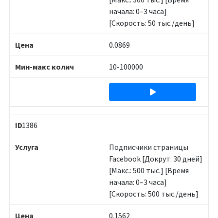
начала: 0–3 часа]
[Скорость: 50 тыс./день]
0.0869
10-100000
1386
Подписчики страницы
Facebook [Докрут: 30 дней]
[Макс.: 500 тыс.] [Время
начала: 0–3 часа]
[Скорость: 500 тыс./день]
0.1562