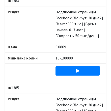
1384
Подписчики страницы
Facebook [Докрут: 30 дней]
[Макс.: 300 тыс.] [Время
начала: 0–3 часа]
[Скорость: 50 тыс./день]
0.0869
10-100000
1385
Подписчики страницы
Facebook [Докрут: 30 дней]
[Макс.: 300 тыс.] [Время