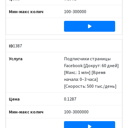
100-300000
1387
Подписчики страницы
Facebook [Докрут: 60 дней]
[Макс.: 1 млн] [Время
начала: 0–3 часа]
[Скорость: 500 тыс./день]
0.1287
100-3000000