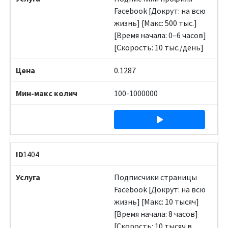
Facebook [Докрут: на всю
жизнь] [Макс: 500 тыс.]
[Время начала: 0–6 часов]
[Скорость: 10 тыс./день]
0.1287
100-1000000
1404
Подписчики страницы
Facebook [Докрут: на всю
жизнь] [Макс: 10 тысяч]
[Время начала: 8 часов]
[Скорость: 10 тысяч в