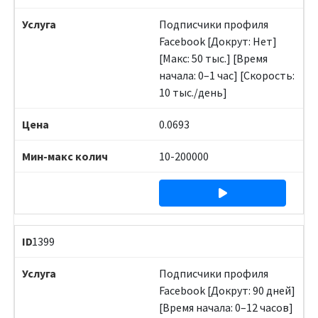
Подписчики профиля
Facebook [Докрут: Нет]
[Макс: 50 тыс.] [Время
начала: 0–1 час] [Скорость:
10 тыс./день]
0.0693
10-200000
1399
Подписчики профиля
Facebook [Докрут: 90 дней]
[Время начала: 0–12 часов]