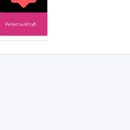
Репосты Ютуб