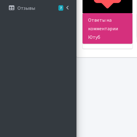
Отзывы
7
Ответы на
комментарии
Ютуб